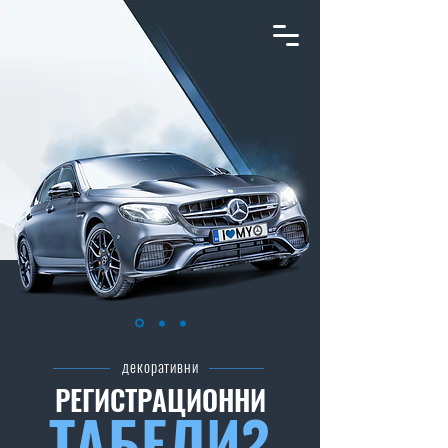
декоративни
РЕГИСТРАЦИОННИ
ТАБЕЛИ?